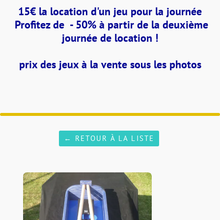
15
€ la location d'un jeu pour la journée
Profitez de - 50% à partir de la deuxième
journée de location !
prix des jeux à la vente sous les photos
← RETOUR À LA LISTE